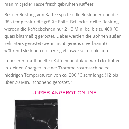
man mit jeder Tasse frisch gebrühten Kaffees.
Bei der Röstung von Kaffee spielen die Röstdauer und die
Rösttemperatur die größte Rolle. Bei industrieller Röstung
werden die Kaffeebohnen nur 2 - 3 Min. bei bis zu 400 °C
quasi blitzmäßig geröstet. Dabei werden die Bohnen außen
sehr stark geröstet (wenn nicht geradezu verbrannt),
während sie innen noch vergleichsweise roh bleiben.
In unserer traditionellen Kaffeemanufaktur wird der Kaffee
in kleinen Chargen in einer Trommelröstmaschine bei
niedrigen Temperaturen von ca. 200 °C sehr lange (12 bis
über 20 Min.) schonend geröstet.*
UNSER ANGEBOT ONLINE