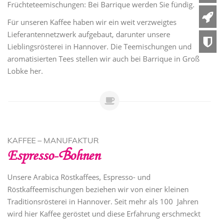
Früchteteemischungen: Bei Barrique werden Sie fündig.
Für unseren Kaffee haben wir ein weit verzweigtes
Lieferantennetzwerk aufgebaut, darunter unsere
Lieblingsrösterei in Hannover. Die Teemischungen und
aromatisierten Tees stellen wir auch bei Barrique in Groß
Lobke her.
KAFFEE – MANUFAKTUR
Espresso- Bohnen
Unsere Arabica Röstkaffees, Espresso- und
Röstkaffeemischungen beziehen wir von einer kleinen
Traditionsrösterei in Hannover. Seit mehr als 100 Jahren
wird hier Kaffee geröstet und diese Erfahrung erschmeckt