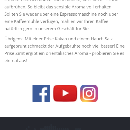
aufbrühen. So bleibt das sensible Aroma voll erhalten.
Sollten Sie weder über eine Espressomaschine noch über
eine Kaffeemühle verfügen, mahlen wir Ihren Kaffee
natürlich gern in unserem Geschäft für Sie.
Übrigens: Mit einer Prise Kakao und einem Hauch Salz
aufgebrüht schmeckt der Aufgebrühte noch viel besser! Eine
Prise Zimt ergibt ein orientalisches Aroma - probieren Sie es
einmal aus!