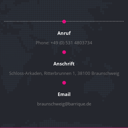
Anruf
Phone:
+49 (0) 531 4803734
Anschrift
Schloss-Arkaden, Ritterbrunnen 1, 38100 Braunschweig
Email
braunschweig@barrique.de