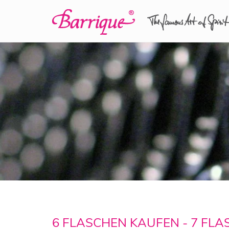
6 FLASCHEN KAUFEN - 7 FL