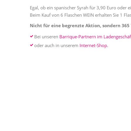
Egal, ob ein spanischer Syrah für 3,90 Euro oder e
Beim Kauf von 6 Flaschen WEIN erhalten Sie 1 Flasc
Nicht für eine begrenzte Aktion, sondern 365 
Bei unseren
Barrique-Partnern im Ladengeschäf
oder auch in unserem
Internet-Shop.