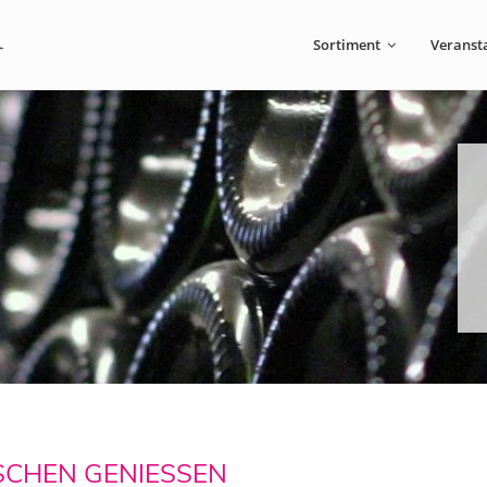
Sortiment
Veranst
ASCHEN GENIESSEN